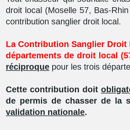
droit local (Moselle 57, Bas-Rhin
contribution sanglier droit local.
La Contribution Sanglier Droit
départements de droit local (5
réciproque
pour les trois départ
Cette contribution doit
obliga
de permis de chasser de la 
validation nationale
.