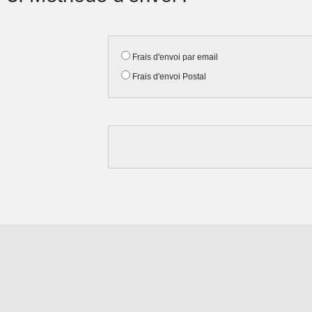
Frais d'envoi par email
Frais d'envoi Postal